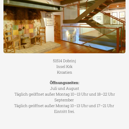
51514 Dobrinj
Insel Krk
Kroatien
Öffnungszeiten:
Juli und August
Täglich geöffnet außer Montag 10–13 Uhr und 18–22 Uhr
September
Täglich geöffnet außer Montag 10–13 Uhr und 17–21 Uhr
Eintritt frei.