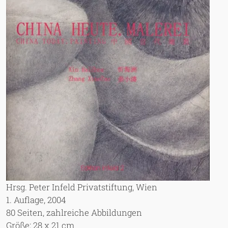
Hrsg. Peter Infeld Privatstiftung, Wien
1. Auflage, 2004
80 Seiten, zahlreiche Abbildungen
Größe: 28 x 21 cm