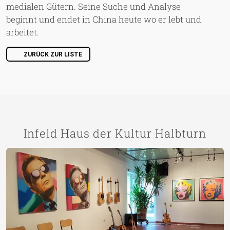
medialen Gütern. Seine Suche und Analyse
beginnt und endet in China heute wo er lebt und
arbeitet.
ZURÜCK ZUR LISTE
Infeld Haus der Kultur Halbturn