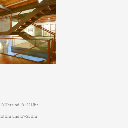
–13 Uhr und 18–22 Uhr
–13 Uhr und 17–21 Uhr