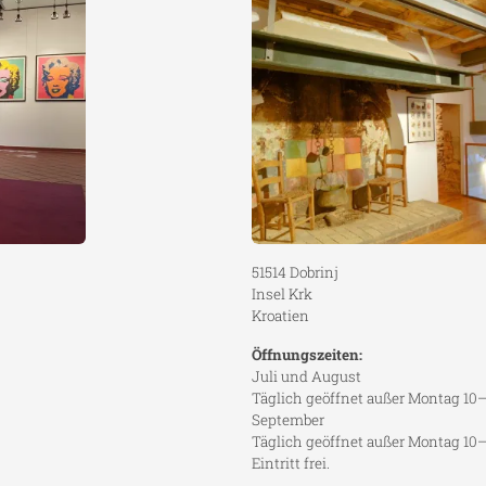
51514 Dobrinj
Insel Krk
Kroatien
Öffnungszeiten:
Juli und August
Täglich geöffnet außer Montag 10
September
Täglich geöffnet außer Montag 10
Eintritt frei.