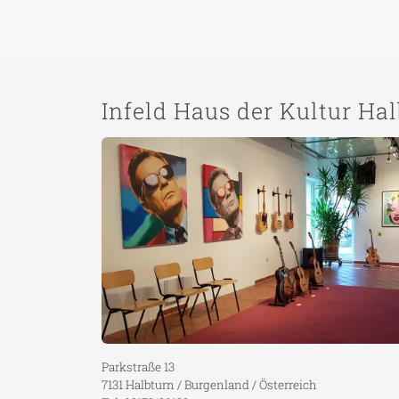
Infeld Haus der Kultur Ha
Parkstraße 13
7131 Halbturn / Burgenland / Österreich