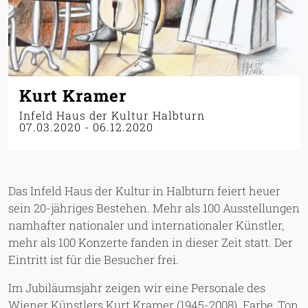
Kurt Kramer
Infeld Haus der Kultur Halbturn
07.03.2020
-
06.12.2020
Das Infeld Haus der Kultur in Halbturn feiert heuer
sein 20-jähriges Bestehen. Mehr als 100 Ausstellungen
namhafter nationaler und internationaler Künstler,
mehr als 100 Konzerte fanden in dieser Zeit statt. Der
Eintritt ist für die Besucher frei.
Im Jubiläumsjahr zeigen wir eine Personale des
Wiener Künstlers Kurt Kramer (1945-2008). Farbe, Ton