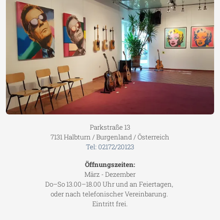
Parkstraße 13
7131 Halbturn / Burgenland / Österreich
Tel: 02172/20123
Öffnungszeiten:
März - Dezember
Do–So 13.00–18.00 Uhr und an Feiertagen,
oder nach telefonischer Vereinbarung.
Eintritt frei.