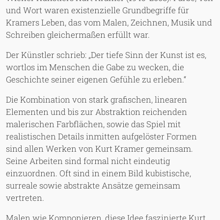
und Wort waren existenzielle Grundbegriffe für
Kramers Leben, das vom Malen, Zeichnen, Musik und
Schreiben gleichermaßen erfüllt war.
Der Künstler schrieb: „Der tiefe Sinn der Kunst ist es,
wortlos im Menschen die Gabe zu wecken, die
Geschichte seiner eigenen Gefühle zu erleben.“
Die Kombination von stark grafischen, linearen
Elementen und bis zur Abstraktion reichenden
malerischen Farbflächen, sowie das Spiel mit
realistischen Details inmitten aufgelöster Formen
sind allen Werken von Kurt Kramer gemeinsam.
Seine Arbeiten sind formal nicht eindeutig
einzuordnen. Oft sind in einem Bild kubistische,
surreale sowie abstrakte Ansätze gemeinsam
vertreten.
Malen wie Komponieren, diese Idee faszinierte Kurt