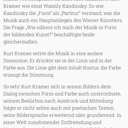
Kramer wie einst Wassily Kandinsky. So wie
Kandinsky die „Form“ als „Partitur“ verstand, war die
Musik auch ein Hauptanliegen des Wiener Künstlers.
Die Frage „Wie nähere ich mich der Musik in Form
der bildenden Kunst?“ beschäftigte beide
gleichermaßen.
Kurt Kramer setzte die Musik in eine andere
Dimension: Er drückte sie in der Linie und in der
Farbe aus. Die Linie gibt dem Inhalt Kontur, die Farbe
erzeugt die Stimmung.
So sehr Kurt Kramer sich in seinen Bildern dem
Dialog zwischen Form und Farbe auch unterordnete,
seinem Bedürfnis nach Ausdruck und Mitteilung
folgte er nicht selten auch mit poetischen Texten,
seine Bildersprache erweiternd oder grundierend. In
einer Welt zunehmender Entfremdung und