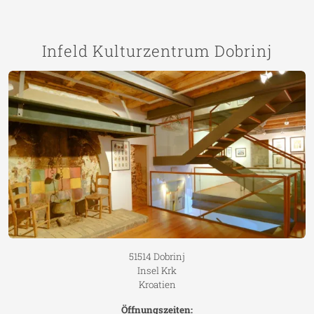
Infeld Kulturzentrum Dobrinj
51514 Dobrinj
Insel Krk
Kroatien
Öffnungszeiten: