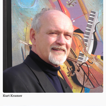
Kurt Kramer