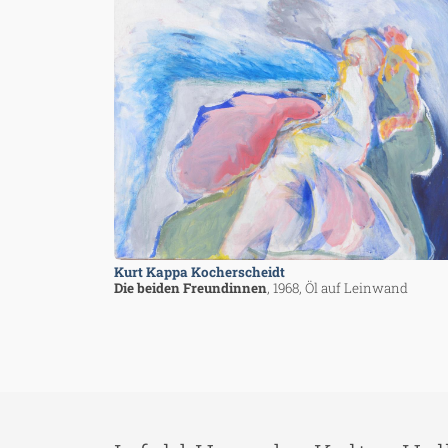
Kurt Kappa Kocherscheidt
Die beiden Freundinnen
, 1968
, Öl auf Leinwand