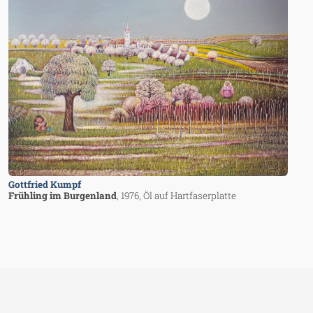
Gottfried Kumpf
Frühling im Burgenland
, 1976
, Öl auf Hartfaserplatte