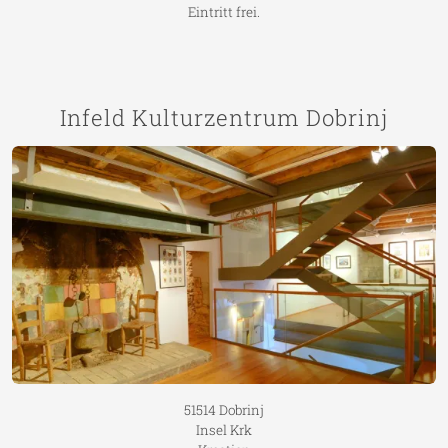
Eintritt frei.
Infeld Kulturzentrum Dobrinj
51514 Dobrinj
Insel Krk