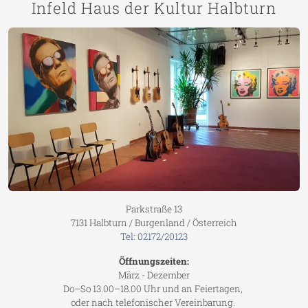
Infeld Haus der Kultur Halbturn
Parkstraße 13
7131 Halbturn / Burgenland / Österreich
Tel: 02172/20123
Öffnungszeiten:
März - Dezember
Do–So 13.00–18.00 Uhr und an Feiertagen,
oder nach telefonischer Vereinbarung.